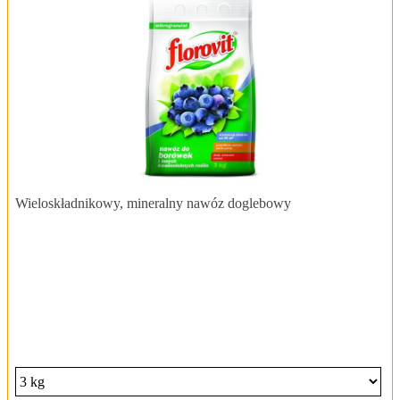
Wieloskładnikowy, mineralny nawóz doglebowy