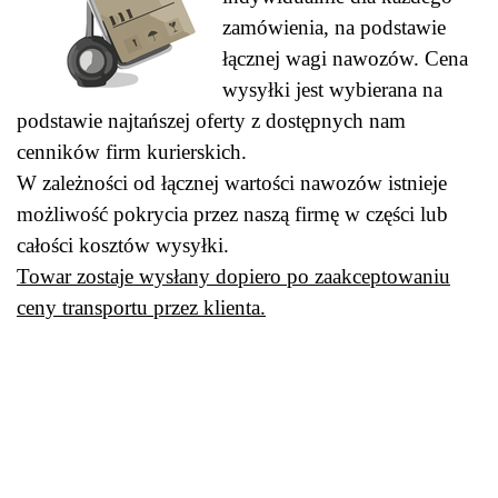
zamówienia, na podstawie
łącznej wagi nawozów. Cena
wysyłki jest wybierana na
podstawie najtańszej oferty z dostępnych nam
cenników firm kurierskich.
W zależności od łącznej wartości nawozów istnieje
możliwość pokrycia przez naszą firmę w części lub
całości kosztów wysyłki.
Towar zostaje wysłany dopiero po zaakceptowaniu
ceny transportu przez klienta.