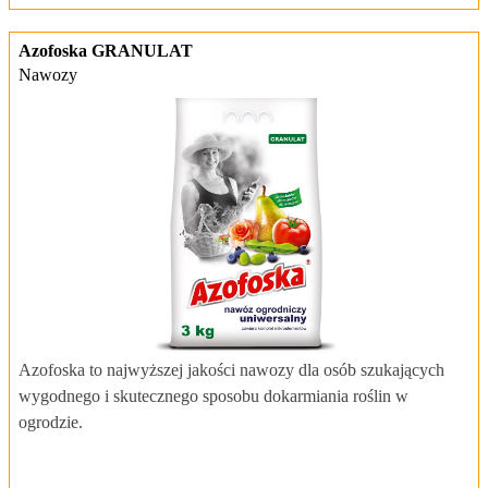
Azofoska GRANULAT
Nawozy
Azofoska to najwyższej jakości nawozy dla osób szukających
wygodnego i skutecznego sposobu dokarmiania roślin w
ogrodzie.