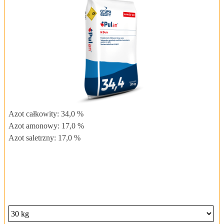
Azot całkowity: 34,0 %
Azot amonowy: 17,0 %
Azot saletrzny: 17,0 %