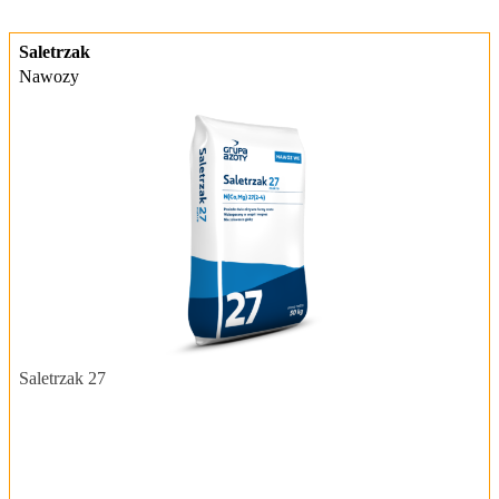
Saletrzak
Nawozy
Saletrzak 27