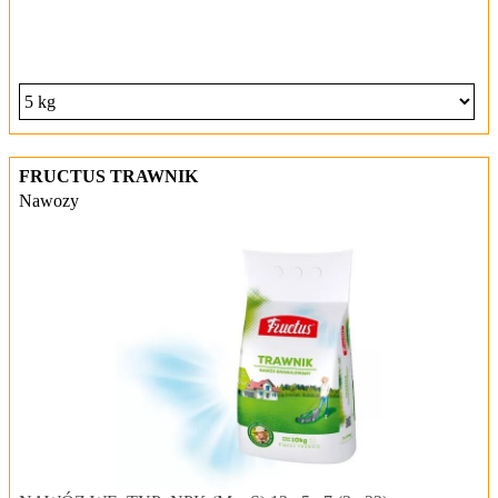
FRUCTUS TRAWNIK
Nawozy