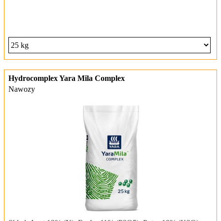
Hydrocomplex Yara Mila Complex
Nawozy