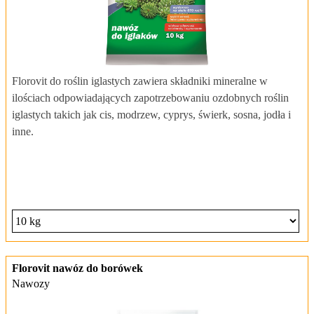
Florovit do roślin iglastych zawiera składniki mineralne w
ilościach odpowiadających zapotrzebowaniu ozdobnych roślin
iglastych takich jak cis, modrzew, cyprys, świerk, sosna, jodła i
inne.
Florovit nawóz do borówek
Nawozy