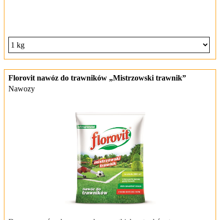
Florovit nawóz do trawników „Mistrzowski trawnik”
Nawozy